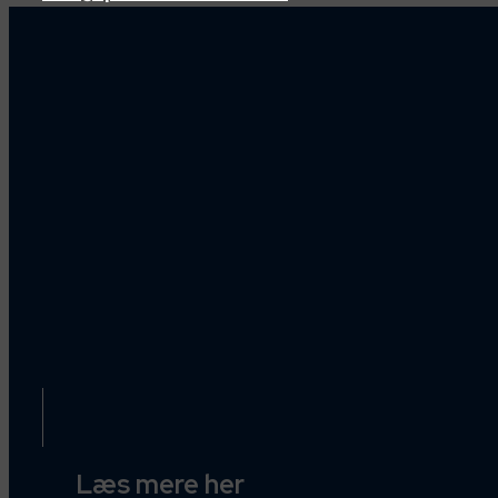
Læs mere her